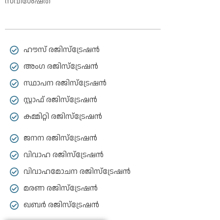
സവിശേഷത
ഹൗസ് രജിസ്ട്രേഷൻ
അംഗ രജിസ്ട്രേഷൻ
സ്ഥാപന രജിസ്ട്രേഷൻ
സ്റ്റാഫ് രജിസ്ട്രേഷൻ
കമ്മിറ്റി രജിസ്ട്രേഷൻ
ജനന രജിസ്ട്രേഷൻ
വിവാഹ രജിസ്ട്രേഷൻ
വിവാഹമോചന രജിസ്ട്രേഷൻ
മരണ രജിസ്ട്രേഷൻ
ഖബർ രജിസ്ട്രേഷൻ